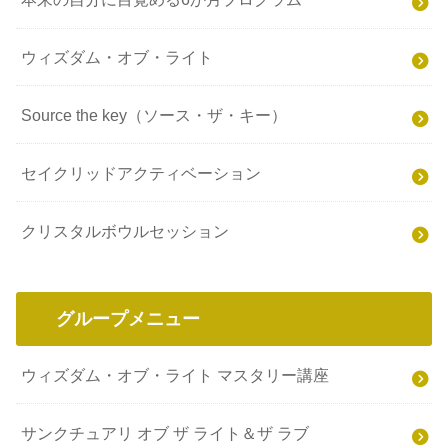
ウィズダム・オブ・ライト
Source the key（ソース・ザ・キー）
セイクリッドアクティベーション
クリスタルボウルセッション
グループメニュー
ウィズダム・オブ・ライト マスタリー講座
サンクチュアリ オブ ザ ライト＆ザ ラブ