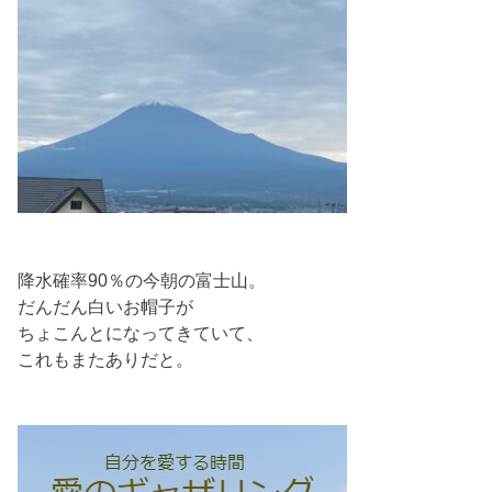
降水確率90％の今朝の富士山。
だんだん白いお帽子が
ちょこんとになってきていて、
これもまたありだと。