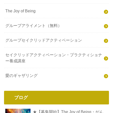
The Joy of Being
グループアライメント（無料）
グループセイクリッドアクティベーション
セイクリッドアクティベーション・プラクティショナ
ー養成講座
愛のギャザリング
ブログ
★【募集開始】The Joy of Being・がん