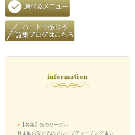
information
■
【募集】
光のサークル
月１回の愛と光のグループティーチング＆シ