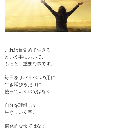
これは目覚めて生きる
という事において、
もっとも重要な事です。
毎日をサバイバルの用に
生き延びるだけに
使っていくのではなく、
自分を理解して
生きていく事。
瞬発的な快ではなく、