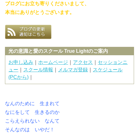
ブログにお立ち寄りくださいまして、
本当にありがとうございます。
光の意識と愛のスクール True Lightのご案内
お申し込み
｜
ホームページ
｜
アクセス
｜
セッションニ
ュー
｜
スクール情報
｜
メルマガ登録
｜
スケジュール
(PCから)
｜
なんのために 生まれて
なにをして 生きるのか
こらえられない なんて
そんなのは いやだ！