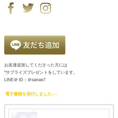
お友達追加してくださった方には
*サプライズプレゼントをしています。
LINE＠ ID：＠sanae7
電子書籍を発行しました↓↓↓