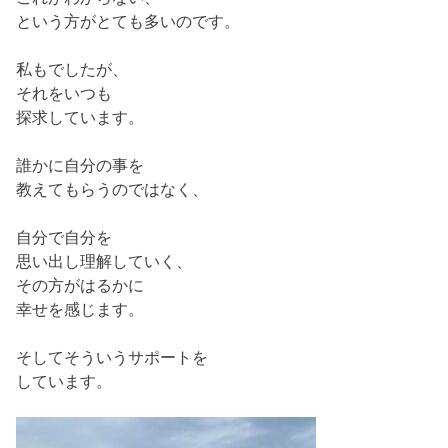
という方がとても多いのです。
私もでしたが、
それをいつも
探求しています。
誰かに自分の事を
教えてもらうのではなく、
自分で自分を
思い出し理解していく、
その方がはるかに
幸せを感じます。
そしてそういうサポートを
しています。