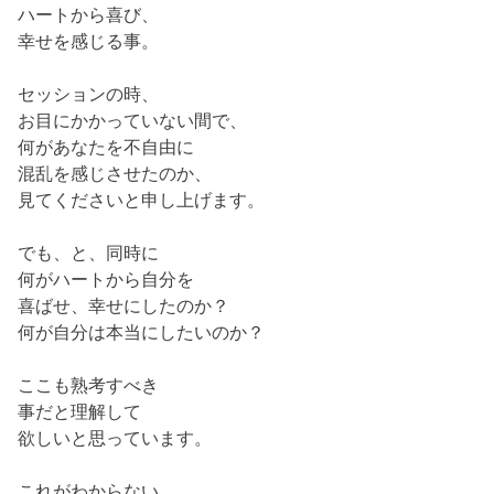
ハートから喜び、
幸せを感じる事。
セッションの時、
お目にかかっていない間で、
何があなたを不自由に
混乱を感じさせたのか、
見てくださいと申し上げます。
でも、と、同時に
何がハートから自分を
喜ばせ、幸せにしたのか？
何が自分は本当にしたいのか？
ここも熟考すべき
事だと理解して
欲しいと思っています。
これがわからない、