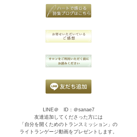
LINE＠ ID：＠sanae7
友達追加してくださった方には
「自分を開くためのトランスミッション」の
ライトランゲージ動画をプレゼントします。