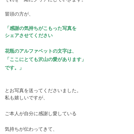
冒頭の方が、
「感謝の気持ちがこもった写真を
シェアさせてください
花瓶のアルファベットの文字は、
「ここにとても沢山の愛があります」
です。」
とお写真を送ってくださいました。
私も嬉しいですが、
ご本人が自分に感謝し愛している
気持ちが伝わってきて、