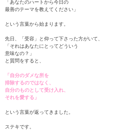
「あなたのハートから今日の
最善のテーマを教えてください」
という言葉から始まります。
先日、「受容」と仰って下さった方がいて、
「それはあなたにとってどういう
意味なの？」
と質問をすると、
「自分のダメな所を
排除するのではなく、
自分のものとして受け入れ、
それを愛する」
という言葉が返ってきました。
ステキです。