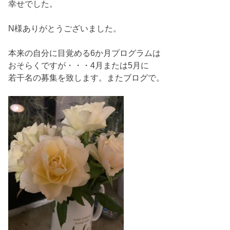
幸せでした。
N様ありがとうございました。
本来の自分に目覚める6か月プログラムは
おそらくですが・・・4月または5月に
若干名の募集を致します。またブログで。