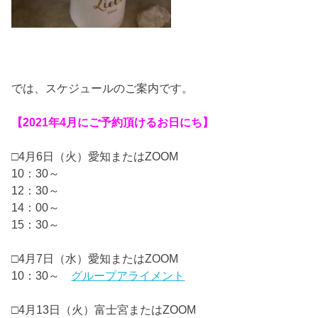
では、スケジュールのご案内です。
【2021年4月にご予約頂けるお日にち】
□4月6日（火）愛知またはZOOM
10：30～
12：30～
14：00～
15：30～
□4月7日（水）愛知またはZOOM
10：30～
グループアライメント
□4月13日（火）富士宮またはZOOM