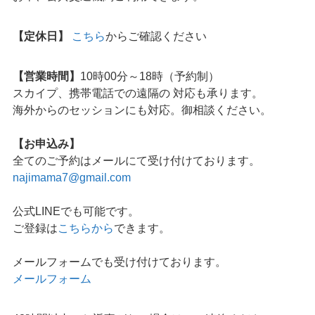
【定休日】
こちら
からご確認ください
【営業時間】
10時00分～18時（予約制）
スカイプ、携帯電話での遠隔の 対応も承ります。
海外からのセッションにも対応。御相談ください。
【お申込み】
全てのご予約はメールにて受け付けております。
najimama7@gmail.com
公式LINEでも可能です。
ご登録は
こちらから
できます。
メールフォームでも受け付けております。
メールフォーム