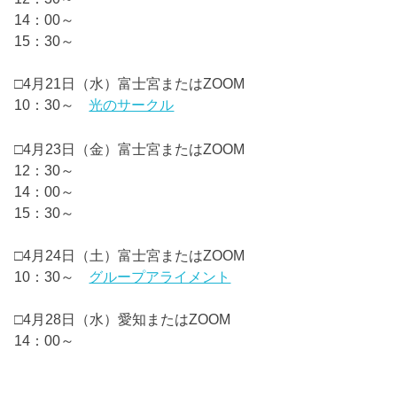
14：00～
15：30～
□4月21日（水）富士宮またはZOOM
10：30～
光のサークル
□4月23日（金）富士宮またはZOOM
12：30～
14：00～
15：30～
□4月24日（土）富士宮またはZOOM
10：30～
グループアライメント
□4月28日（水）愛知またはZOOM
14：00～