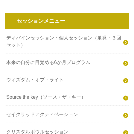
セッションメニュー
ディバインセッション・個人セッション（単発・３回
セット）
本来の自分に目覚める6か月プログラム
ウィズダム・オブ・ライト
Source the key（ソース・ザ・キー）
セイクリッドアクティベーション
クリスタルボウルセッション