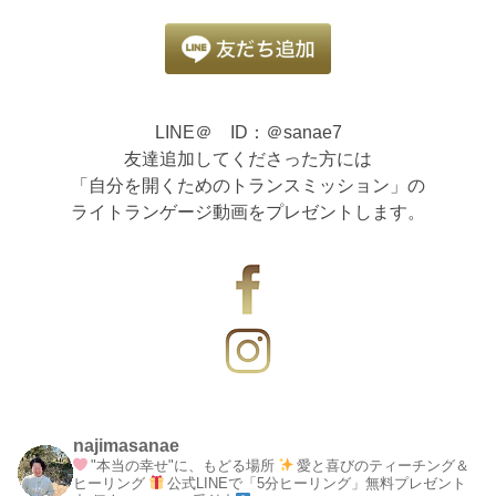
LINE＠ ID：＠sanae7
友達追加してくださった方には
「自分を開くためのトランスミッション」の
ライトランゲージ動画をプレゼントします。
najimasanae
"本当の幸せ"に、もどる場所
愛と喜びのティーチング＆
ヒーリング
公式LINEで「5分ヒーリング」無料プレゼント