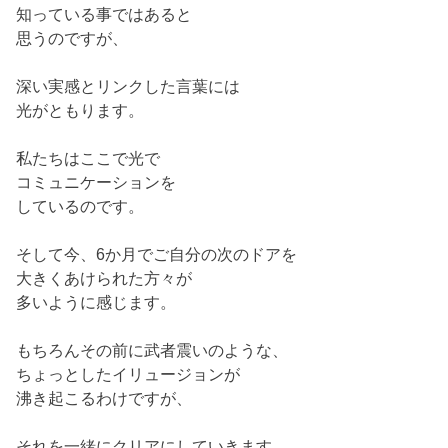
知っている事ではあると
思うのですが、
深い実感とリンクした言葉には
光がともります。
私たちはここで光で
コミュニケーションを
しているのです。
そして今、6か月でご自分の次のドアを
大きくあけられた方々が
多いように感じます。
もちろんその前に武者震いのような、
ちょっとしたイリュージョンが
沸き起こるわけですが、
それを一緒にクリアにしていきます。