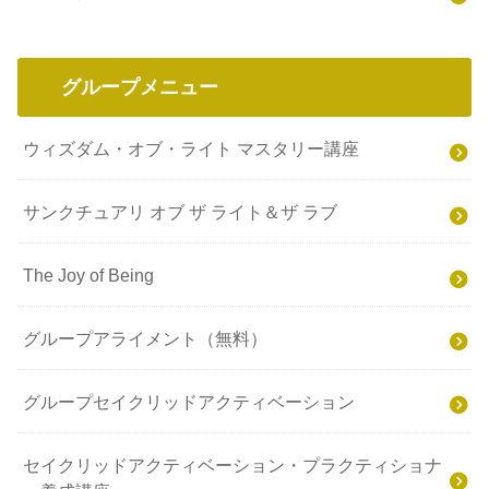
グループメニュー
ウィズダム・オブ・ライト マスタリー講座
サンクチュアリ オブ ザ ライト＆ザ ラブ
The Joy of Being
グループアライメント（無料）
グループセイクリッドアクティベーション
セイクリッドアクティベーション・プラクティショナ