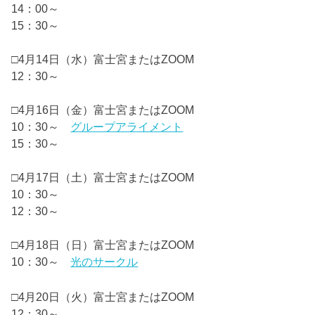
14：00～
15：30～
□4月14日（水）富士宮またはZOOM
12：30～
□4月16日（金）富士宮またはZOOM
10：30～
グループアライメント
15：30～
□4月17日（土）富士宮またはZOOM
10：30～
12：30～
□4月18日（日）富士宮またはZOOM
10：30～
光のサークル
□4月20日（火）富士宮またはZOOM
12：30～