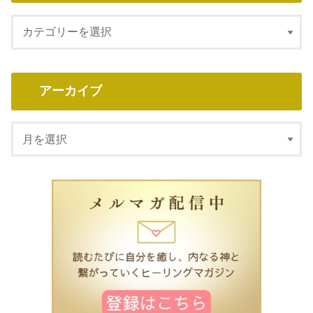
アーカイブ