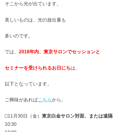
そこから光が出ています。
美しいものは、光の放出量も
多いのです。
では、
2018年内、東京サロンでセッションと
セミナーを受けられるお日にち
は、
以下となっています。
ご興味があれば
こちら
から。
□11月30日（金）
東京白金サロン対面、または遠隔
10:30