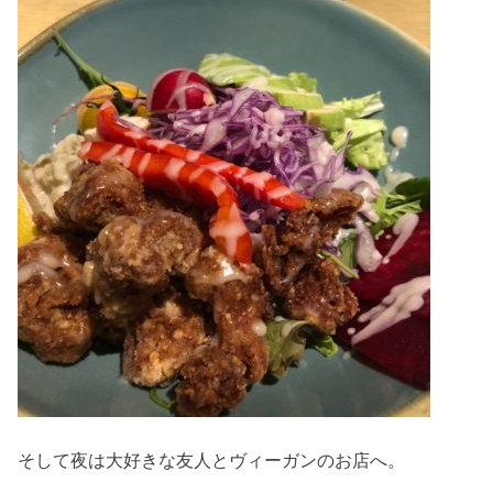
そして夜は大好きな友人とヴィーガンのお店へ。