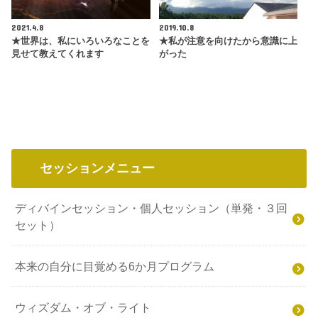
2021.4.8
2019.10.8
★世界は、私にいろいろなことを
★私が注意を向けたから意識に上
見せて教えてくれます
がった
セッションメニュー
ディバインセッション・個人セッション（単発・３回
セット）
本来の自分に目覚める6か月プログラム
ウィズダム・オブ・ライト