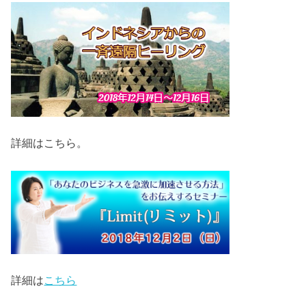
詳細はこちら。
詳細は
こちら