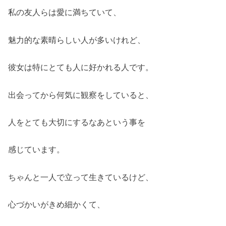
私の友人らは愛に満ちていて、
魅力的な素晴らしい人が多いけれど、
彼女は特にとても人に好かれる人です。
出会ってから何気に観察をしていると、
人をとても大切にするなあという事を
感じています。
ちゃんと一人で立って生きているけど、
心づかいがきめ細かくて、