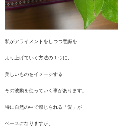
私がアライメントをしつつ意識を
より上げていく方法の１つに、
美しいものをイメージする
その波動を使っていく事があります。
特に自然の中で感じられる「愛」が
ベースになりますが、