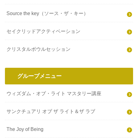
Source the key（ソース・ザ・キー）
セイクリッドアクティベーション
クリスタルボウルセッション
グループメニュー
ウィズダム・オブ・ライト マスタリー講座
サンクチュアリ オブ ザ ライト＆ザ ラブ
The Joy of Being