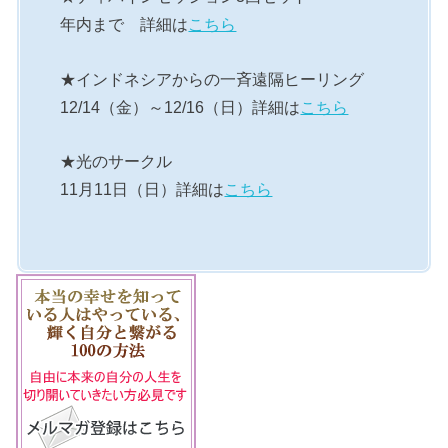
年内まで 詳細は
こちら
★インドネシアからの一斉遠隔ヒーリング
12/14（金）～12/16（日）詳細は
こちら
★光のサークル
11月11日（日）詳細は
こちら