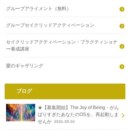
グループアライメント（無料）
グループセイクリッドアクティベーション
セイクリッドアクティベーション・プラクティショナ
ー養成講座
愛のギャザリング
ブログ
★【募集開始】The Joy of Being・がん
ばりすぎたあなたのOSを、再起動しま
せんか
2026.08.05