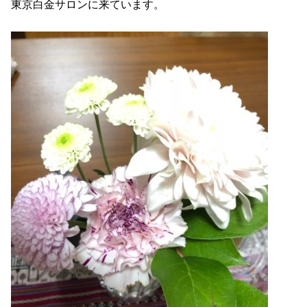
東京白金サロンに来ています。