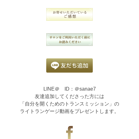
LINE＠ ID：＠sanae7
友達追加してくださった方には
「自分を開くためのトランスミッション」の
ライトランゲージ動画をプレゼントします。