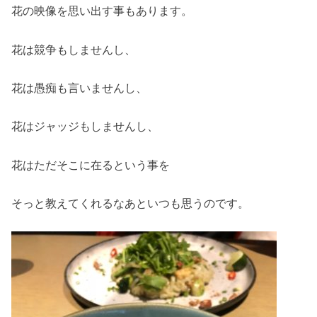
花の映像を思い出す事もあります。
花は競争もしませんし、
花は愚痴も言いませんし、
花はジャッジもしませんし、
花はただそこに在るという事を
そっと教えてくれるなあといつも思うのです。