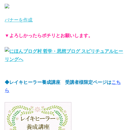
バナーを作成
▼
よろしかったらポチリとお願いします。
◆レイキヒーラー養成講座 受講者様限定ページは
こち
ら