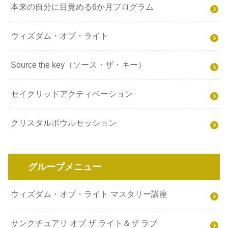
本来の自分に目覚める6か月プログラム
ウィズダム・オブ・ライト
Source the key（ソース・ザ・キー）
セイクリッドアクティベーション
クリスタルボウルセッション
グループメニュー
ウィズダム・オブ・ライト マスタリー講座
サンクチュアリ オブ ザ ライト＆ザ ラブ