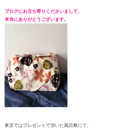
ブログにお立ち寄りくださいまして、
本当にありがとうございます。
東京ではプレゼントで頂いた風呂敷にて、