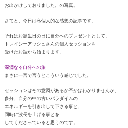
お出かけしておりました。の写真。
さてと、今日は私個人的な感想の記事です。
それはお誕生日の日に自分へのプレゼントとして、
トレイシーアッシュさんの個人セッションを
受けたお話から始まります。
深淵なる自分への旅
まさに一言で言うとこういう感じでした。
セッションはその意図があるか否かはわかりませんが、
多分、自分の中の古いパラダイムの
エネルギーを引き出して下さる事と、
同時に波長を上げる事とを
してくださっていると思うのです。