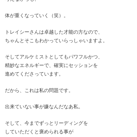
体が重くなっていく（笑）。
トレイシーさんは卓越した才能の方なので、
ちゃんとそこもわかっていらっしゃいますよ。
そしてアルケミストとしてもパワフルかつ、
精妙なエネルギーで、確実にセッションを
進めてくださっています。
だから、これは私の問題です。
出来ていない事が嫌なんだなあ私。
そして、今までずっとリーディングを
していただくと褒められる事が