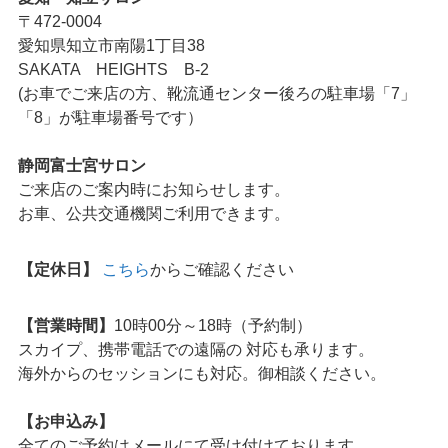
〒472-0004
愛知県知立市南陽1丁目38
SAKATA HEIGHTS B-2
(お車でご来店の方、靴流通センター後ろの駐車場「7」
「8」が駐車場番号です）
静岡富士宮サロン
ご来店のご案内時にお知らせします。
お車、公共交通機関ご利用できます。
【定休日】
こちら
からご確認ください
【営業時間】
10時00分～18時（予約制）
スカイプ、携帯電話での遠隔の 対応も承ります。
海外からのセッションにも対応。御相談ください。
【お申込み】
全てのご予約はメールにて受け付けております。