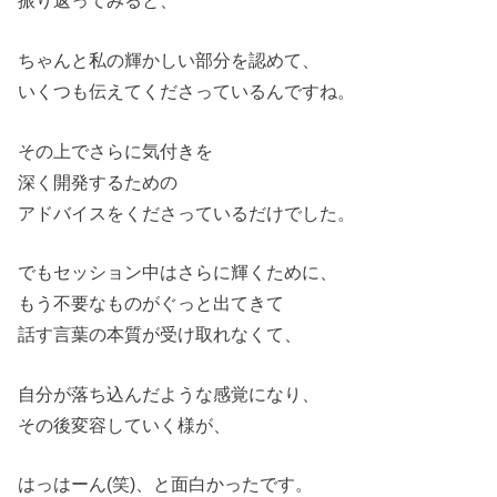
振り返ってみると、
ちゃんと私の輝かしい部分を認めて、
いくつも伝えてくださっているんですね。
その上でさらに気付きを
深く開発するための
アドバイスをくださっているだけでした。
でもセッション中はさらに輝くために、
もう不要なものがぐっと出てきて
話す言葉の本質が受け取れなくて、
自分が落ち込んだような感覚になり、
その後変容していく様が、
はっはーん(笑)、と面白かったです。