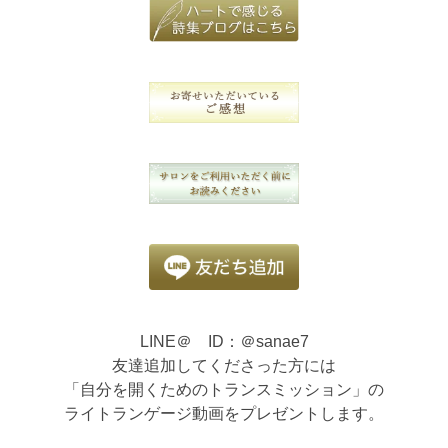
LINE＠ ID：＠sanae7
友達追加してくださった方には
「自分を開くためのトランスミッション」の
ライトランゲージ動画をプレゼントします。