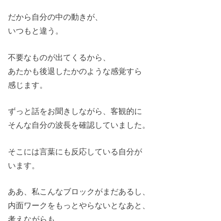
だから自分の中の動きが、
いつもと違う。
不要なものが出てくるから、
あたかも後退したかのような感覚すら
感じます。
ずっと話をお聞きしながら、客観的に
そんな自分の波長を確認していました。
そこには言葉にも反応している自分が
います。
ああ、私こんなブロックがまだあるし、
内面ワークをもっとやらないとなあと、
考えながらも、