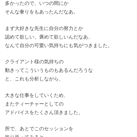
多かったので、いつの間にか
そんな奢りをもあったんだなあ。
まず大好きな先生に自分の努力とか
認めて欲しい、褒めて欲しいんだなあ、
なんて自分の可愛い気持ちにも気がつきました。
クライアント様の気持ちの
動きってこういうものもあるんだろうな
と、これも分析しながら、
大きな仕事をしていくため、
またティーチャーとしての
アドバイスをたくさん頂きました。
所で、あとでこのセッションを