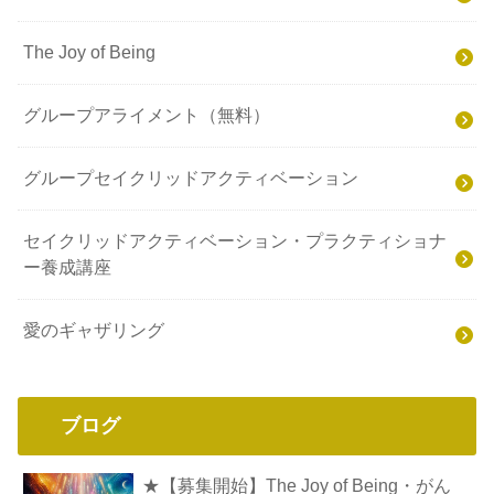
The Joy of Being
グループアライメント（無料）
グループセイクリッドアクティベーション
セイクリッドアクティベーション・プラクティショナ
ー養成講座
愛のギャザリング
ブログ
★【募集開始】The Joy of Being・がん