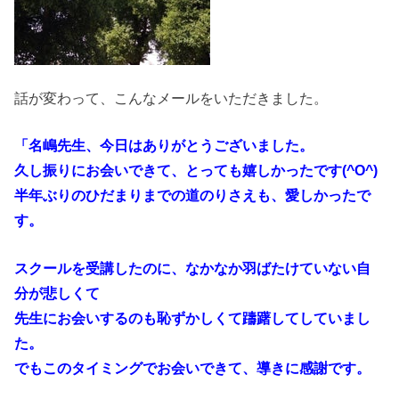
話が変わって、こんなメールをいただきました。
「名嶋先生、今日はありがとうございました。
久し振りにお会いできて、とっても嬉しかったです(^O^)
半年ぶりのひだまりまでの道のりさえも、愛しかったで
す。
スクールを受講したのに、なかなか羽ばたけていない自
分が悲しくて
先生にお会いするのも恥ずかしくて躊躇してしていまし
た。
でもこのタイミングでお会いできて、導きに感謝です。