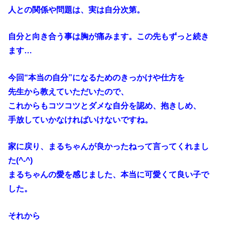
人との関係や問題は、実は自分次第。
自分と向き合う事は胸が痛みます。この先もずっと続き
ます…
今回“本当の自分”になるためのきっかけや仕方を
先生から教えていただいたので、
これからもコツコツとダメな自分を認め、抱きしめ、
手放していかなければいけないですね。
家に戻り、まるちゃんが良かったねって言ってくれまし
た(^-^)
まるちゃんの愛を感じました、本当に可愛くて良い子で
した。
それから
レインボーチルドレンのお世話、そんな話を聞いて