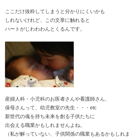
ここだけ抜粋してしまうと分かりにくいかも
しれないけれど、この文章に触れると
ハートがじわわわんとくるんです。
産婦人科・小児科のお医者さんや看護師さん、
保母さんって、幼児教室の先生・・・etc
新世代の魂を持ち未来を創る子供たちに
出会える職業かもしれませんよね。
（私が解っていない、子供関係の職業もあるかもしれま
せんが）