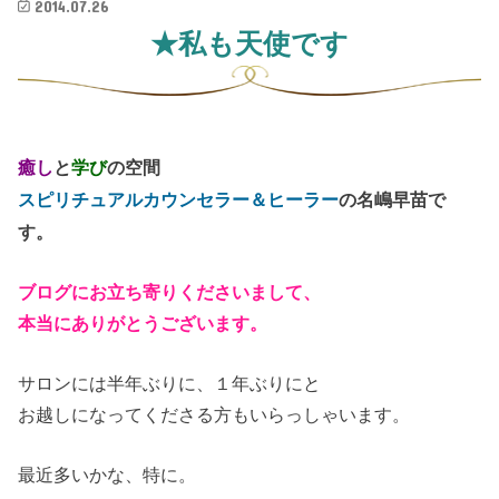
★私も天使です
癒し
と
学び
の空間
スピリチュアルカウンセラー＆ヒーラー
の名嶋早苗で
す。
ブログにお立ち寄りくださいまして、
本当にありがとうございます。
サロンには半年ぶりに、１年ぶりにと
お越しになってくださる方もいらっしゃいます。
最近多いかな、特に。