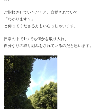
ご指摘させていただくと、自覚されていて
「わかります？」
と仰ってくださる方もいらっしゃいます。
日常の中で1つでも何かを取り入れ、
自分なりの取り組みをされているのだと思います。