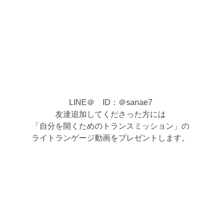
LINE＠ ID：＠sanae7
友達追加してくださった方には
「自分を開くためのトランスミッション」の
ライトランゲージ動画をプレゼントします。