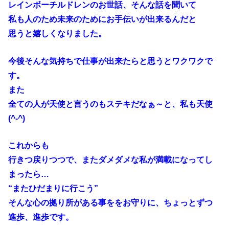
私も人のため未来のためにお手伝いが出来るんだと
思うと嬉しくなりました。
今後そんな気持ちで仕事が出来たらと思うとワクワクで
す。
また
全ての人が天使と言うのもステキだなぁ～と、私も天使
(^-^)
これからも
行きつ戻りつつで、またダメダメな私が満載になってし
まったら…
“またひだまりに行こう”
そんな心の拠り所がある事ををお守りに、ちょっとずつ
進歩、進歩です。