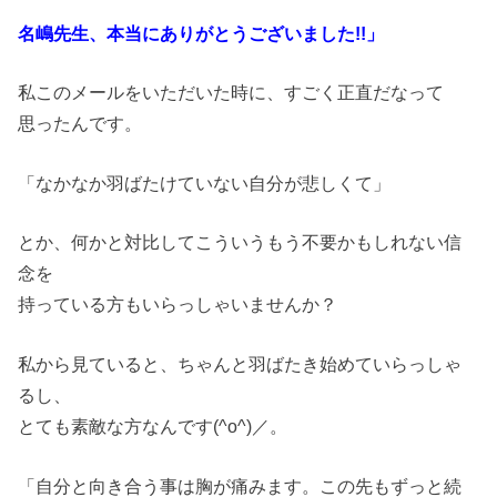
名嶋先生、本当にありがとうございました!!」
私このメールをいただいた時に、すごく正直だなって
思ったんです。
「なかなか羽ばたけていない自分が悲しくて」
とか、何かと対比してこういうもう不要かもしれない信
念を
持っている方もいらっしゃいませんか？
私から見ていると、ちゃんと羽ばたき始めていらっしゃ
るし、
とても素敵な方なんです(^o^)／。
「自分と向き合う事は胸が痛みます。この先もずっと続