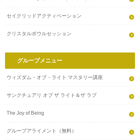
ウィズダム・オブ・ライト
Source the key（ソース・ザ・キー）
セイクリッドアクティベーション
クリスタルボウルセッション
グループメニュー
ウィズダム・オブ・ライト マスタリー講座
サンクチュアリ オブ ザ ライト＆ザ ラブ