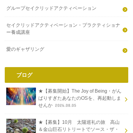
The Joy of Being
グループアライメント（無料）
グループセイクリッドアクティベーション
セイクリッドアクティベーション・プラクティショナ
ー養成講座
愛のギャザリング
ブログ
★【募集開始】The Joy of Being・がん
ばりすぎたあなたのOSを、再起動しま