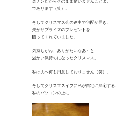
楽チンだからそのまま構いませんことよ、
であります（笑）。
そしてクリスマス会の途中で宅配が届き、
夫がサプライズのプレゼントを
贈ってくれていました。
気持ちがね、ありがたいなあ～と
温かい気持ちになったクリスマス。
私は夫へ何も用意しておりません（笑）。
そしてクリスマスイブに私が自宅に帰宅する
私のパソコンの上に