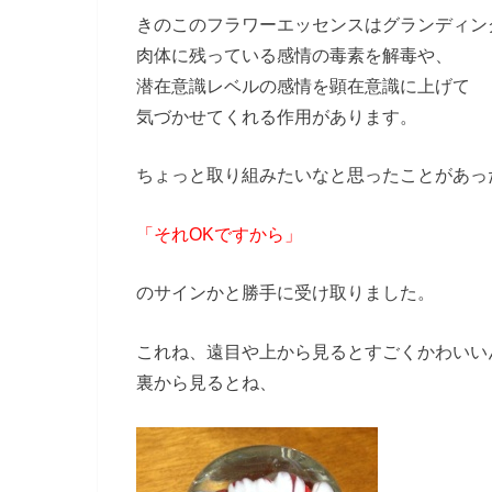
きのこのフラワーエッセンスはグランディン
肉体に残っている感情の毒素を解毒や、
潜在意識レベルの感情を顕在意識に上げて
気づかせてくれる作用があります。
ちょっと取り組みたいなと思ったことがあっ
「それOKですから」
のサインかと勝手に受け取りました。
これね、遠目や上から見るとすごくかわいい
裏から見るとね、