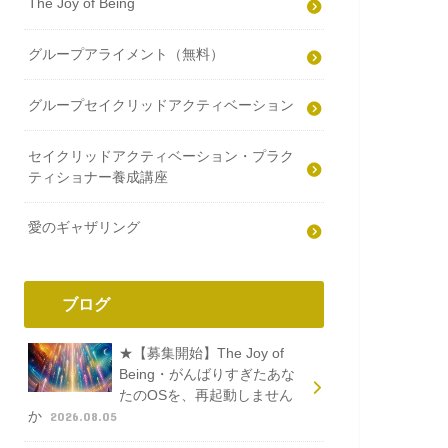
The Joy of Being
グループアライメント（無料）
グループセイクリッドアクティベーション
セイクリッドアクティベーション・プラク
ティショナー養成講座
愛のギャザリング
ブログ
★【募集開始】The Joy of
Being・がんばりすぎたあな
たのOSを、再起動しません
か
2026.08.05