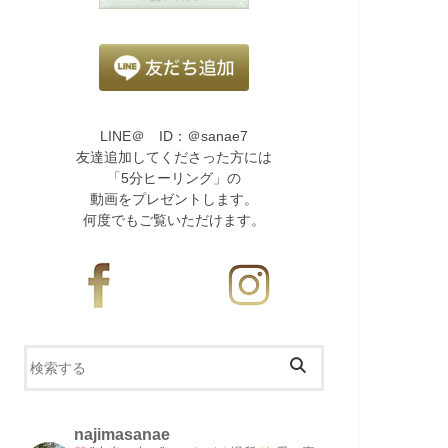
LINE＠ ID：＠sanae7
友達追加してくださった方には
「5分ヒーリング」の
動画をプレゼントします。
何度でもご覧いただけます。
najimasanae