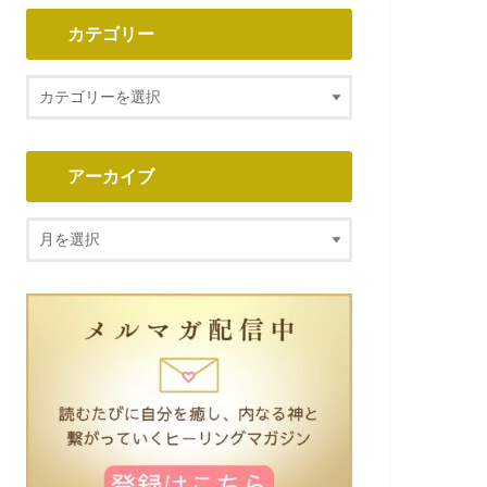
カテゴリー
アーカイブ