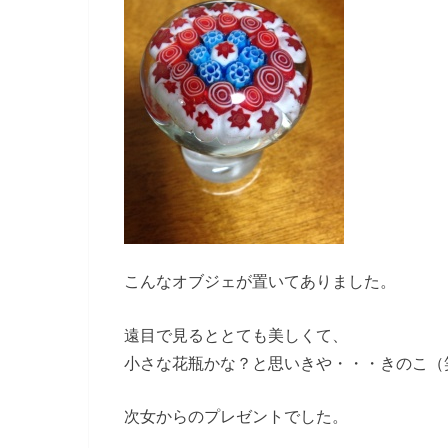
こんなオブジェが置いてありました。
遠目で見るととても美しくて、
小さな花瓶かな？と思いきや・・・きのこ（
次女からのプレゼントでした。