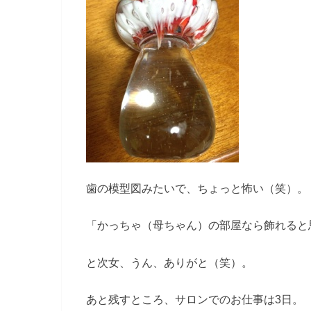
歯の模型図みたいで、ちょっと怖い（笑）。
「かっちゃ（母ちゃん）の部屋なら飾れると
と次女、うん、ありがと（笑）。
あと残すところ、サロンでのお仕事は3日。