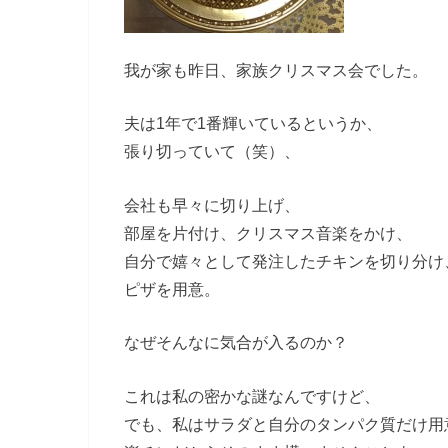
我が家も昨日、家族クリスマス会でした。
夫は1年で1番輝いているというか、
張り切っていて（笑）、
会社も早々に切り上げ、
部屋を片付け、クリスマス音楽をかけ、
自分で嬉々として発注したチキンを切り分け
ピザを用意。
なぜそんなに気合が入るのか？
これは私の密かな謎なんですけど、
でも、私はサラダと自分のタンパク質だけ用