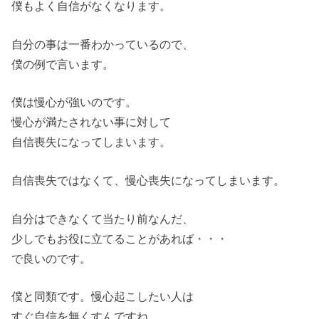
僕もよく自信がなくなります。
自分の事は一番わかっているので、
僕の例で言います。
僕は慢心が強いのです。
慢心が満たされない事に対して
自信喪失になってしまいます。
自信喪失ではなくて、慢心喪失になってしまいます。
自分はできなくて当たり前なんだ、
少しでもお役に立てることがあれば・・・
で良いのです。
僕と同類です。慢心起こしたい人は
すぐ自信を無くすんですね。