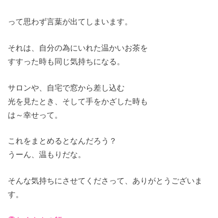
って思わず言葉が出てしまいます。
それは、自分の為にいれた温かいお茶を
すすった時も同じ気持ちになる。
サロンや、自宅で窓から差し込む
光を見たとき、そして手をかざした時も
は～幸せって。
これをまとめるとなんだろう？
うーん、温もりだな。
そんな気持ちにさせてくださって、ありがとうございま
す。