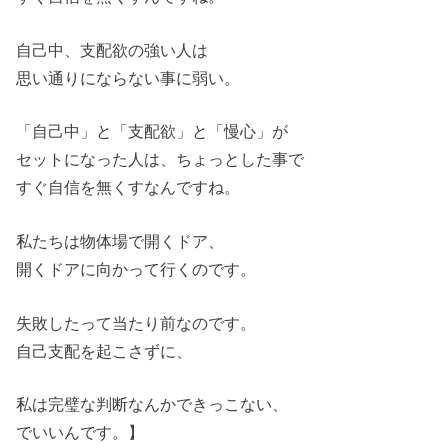
自己中、支配欲の強い人は
思い通りにならない事に弱い。
「自己中」と「支配欲」と「慢心」が
セットになった人は、ちょっとした事で
すぐ自信を無くすなんですね。
私たちは物体場で開くドア、
開くドアに向かって行くのです。
失敗したって当たり前なのです。
自己支配を起こさずに、
私は完璧な判断なんかできっこない、
でいいんです。】