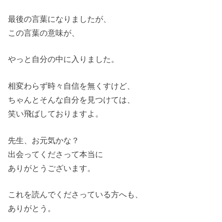
最後の言葉になりましたが、
この言葉の意味が、
やっと自分の中に入りました。
相変わらず時々自信を無くすけど、
ちゃんとそんな自分を見つけては、
笑い飛ばしておりますよ。
先生、お元気かな？
出会ってくださって本当に
ありがとうございます。
これを読んでくださっている方へも、
ありがとう。