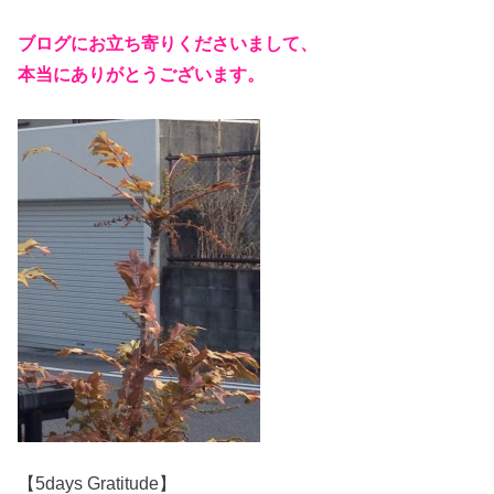
ブログにお立ち寄りくださいまして、
本当にありがとうございます。
【5days Gratitude】