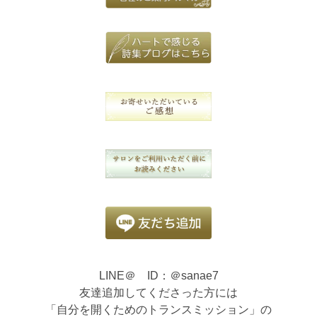
LINE＠ ID：＠sanae7
友達追加してくださった方には
「自分を開くためのトランスミッション」の