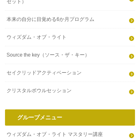
セット）
本来の自分に目覚める6か月プログラム
ウィズダム・オブ・ライト
Source the key（ソース・ザ・キー）
セイクリッドアクティベーション
クリスタルボウルセッション
グループメニュー
ウィズダム・オブ・ライト マスタリー講座