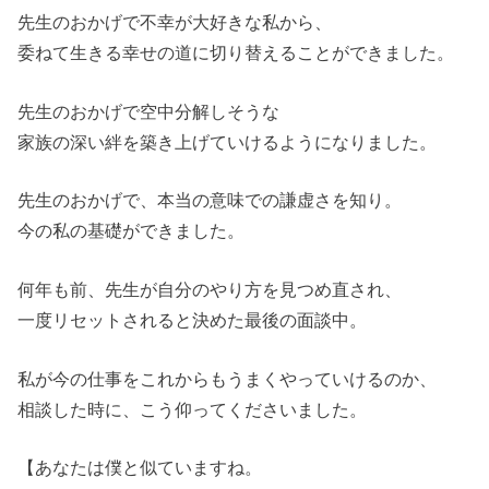
先生のおかげで不幸が大好きな私から、
委ねて生きる幸せの道に切り替えることができました。
先生のおかげで空中分解しそうな
家族の深い絆を築き上げていけるようになりました。
先生のおかげで、本当の意味での謙虚さを知り。
今の私の基礎ができました。
何年も前、先生が自分のやり方を見つめ直され、
一度リセットされると決めた最後の面談中。
私が今の仕事をこれからもうまくやっていけるのか、
相談した時に、こう仰ってくださいました。
【あなたは僕と似ていますね。