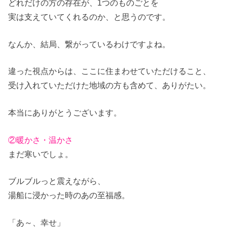
どれだけの方の存在が、1つのものごとを
実は支えていてくれるのか、と思うのです。
なんか、結局、繋がっているわけですよね。
違った視点からは、ここに住まわせていただけること、
受け入れていただけた地域の方も含めて、ありがたい。
本当にありがとうございます。
②暖かさ・温かさ
まだ寒いでしょ。
ブルブルっと震えながら、
湯船に浸かった時のあの至福感。
「あ～、幸せ」