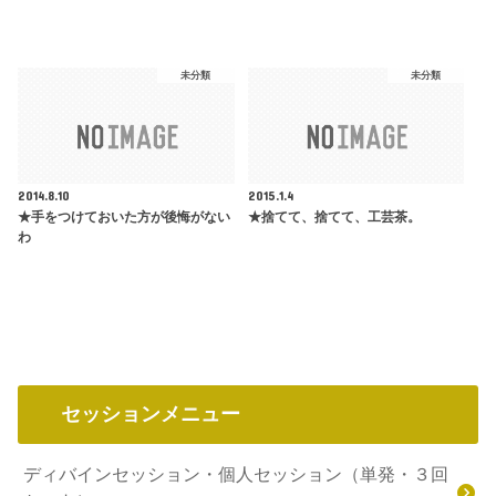
未分類
未分類
2014.8.10
2015.1.4
★手をつけておいた方が後悔がない
★捨てて、捨てて、工芸茶。
わ
セッションメニュー
ディバインセッション・個人セッション（単発・３回