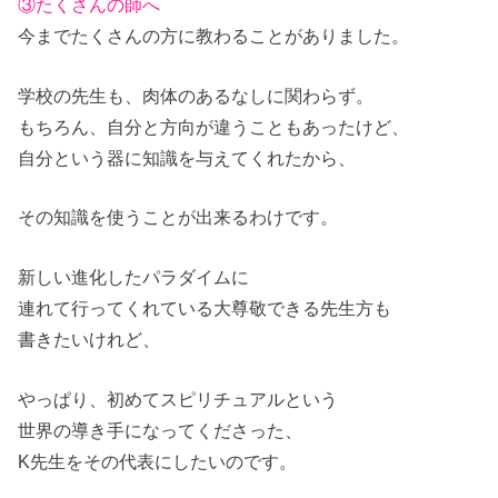
③たくさんの師へ
今までたくさんの方に教わることがありました。
学校の先生も、肉体のあるなしに関わらず。
もちろん、自分と方向が違うこともあったけど、
自分という器に知識を与えてくれたから、
その知識を使うことが出来るわけです。
新しい進化したパラダイムに
連れて行ってくれている大尊敬できる先生方も
書きたいけれど、
やっぱり、初めてスピリチュアルという
世界の導き手になってくださった、
K先生をその代表にしたいのです。