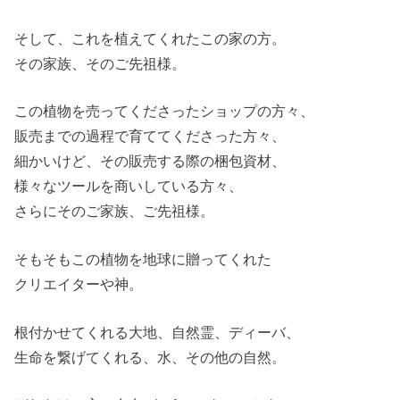
そして、これを植えてくれたこの家の方。
その家族、そのご先祖様。
この植物を売ってくださったショップの方々、
販売までの過程で育ててくださった方々、
細かいけど、その販売する際の梱包資材、
様々なツールを商いしている方々、
さらにそのご家族、ご先祖様。
そもそもこの植物を地球に贈ってくれた
クリエイターや神。
根付かせてくれる大地、自然霊、ディーバ、
生命を繋げてくれる、水、その他の自然。