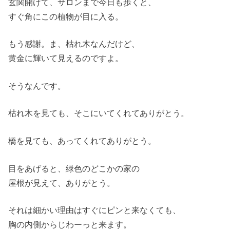
玄関開けて、サロンまで今日も歩くと、
すぐ角にこの植物が目に入る。
もう感謝。ま、枯れ木なんだけど、
黄金に輝いて見えるのですよ。
そうなんです。
枯れ木を見ても、そこにいてくれてありがとう。
橋を見ても、あってくれてありがとう。
目をあげると、緑色のどこかの家の
屋根が見えて、ありがとう。
それは細かい理由はすぐにピンと来なくても、
胸の内側からじわーっと来ます。