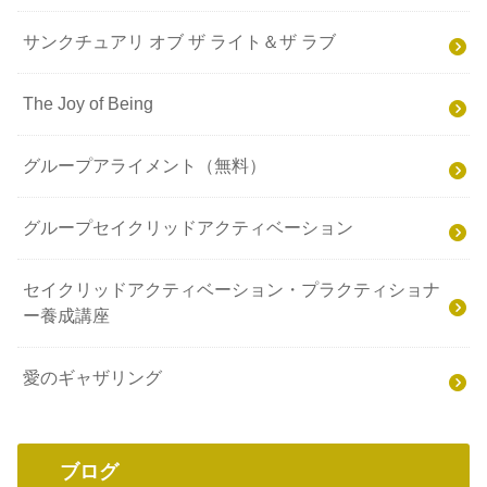
サンクチュアリ オブ ザ ライト＆ザ ラブ
The Joy of Being
グループアライメント（無料）
グループセイクリッドアクティベーション
セイクリッドアクティベーション・プラクティショナ
ー養成講座
愛のギャザリング
ブログ