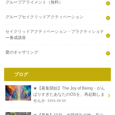
グループアライメント（無料）
グループセイクリッドアクティベーション
セイクリッドアクティベーション・プラクティショナ
ー養成講座
愛のギャザリング
ブログ
★【募集開始】The Joy of Being・がん
ばりすぎたあなたのOSを、再起動しま
せんか
2026.08.05