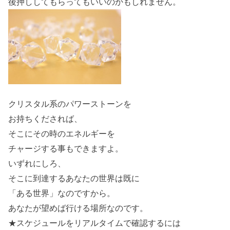
後押ししてもらってもいいのかもしれません。
クリスタル系のパワーストーンを
お持ちくだされば、
そこにその時のエネルギーを
チャージする事もできますよ。
いずれにしろ、
そこに到達するあなたの世界は既に
「ある世界」なのですから。
あなたが望めば行ける場所なのです。
★スケジュールをリアルタイムで確認するには