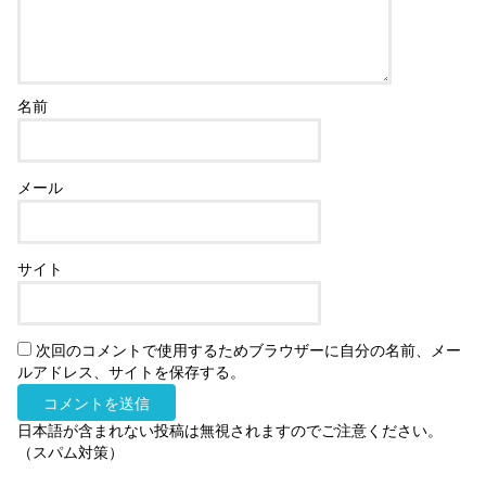
名前
メール
サイト
次回のコメントで使用するためブラウザーに自分の名前、メー
ルアドレス、サイトを保存する。
日本語が含まれない投稿は無視されますのでご注意ください。
（スパム対策）