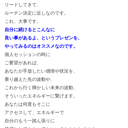
リードしてきて、
ルーチン決定に近しなのです。
これ、大事です。
自分に続けるとこんなに
良い事があるよ、というプレゼンを、
やってみるのはオススメなのです。
個人セッションの時に
ご要望があれば、
あなたが手放したい感情や状況を、
乗り越えた先の波動や、
これから行く輝かしい未来の波動、
そういったエネルギーに繋げます。
あなたは何度もそこに
アクセスして、エネルギーで
自分のもう一踏ん張りに