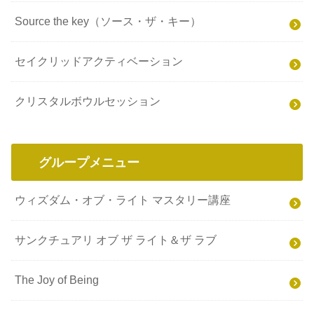
Source the key（ソース・ザ・キー）
セイクリッドアクティベーション
クリスタルボウルセッション
グループメニュー
ウィズダム・オブ・ライト マスタリー講座
サンクチュアリ オブ ザ ライト＆ザ ラブ
The Joy of Being