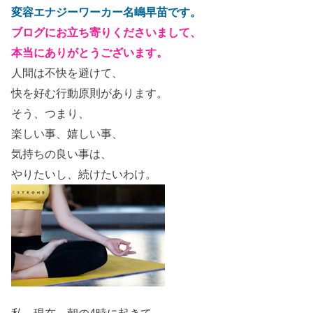
変容エナジーワーカー名嶋早苗です。
ブログにお立ち寄りくださいまして、
本当にありがとうございます。
人間は不快を避けて、
快を好む行動原則があります。
そう、つまり、
楽しい事、嬉しい事、
気持ちの良い事は、
やりたいし、続けたいわけ。