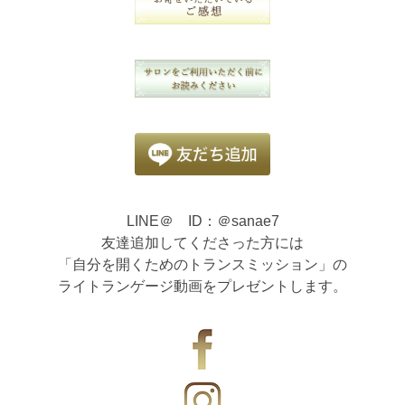
LINE＠ ID：＠sanae7
友達追加してくださった方には
「自分を開くためのトランスミッション」の
ライトランゲージ動画をプレゼントします。