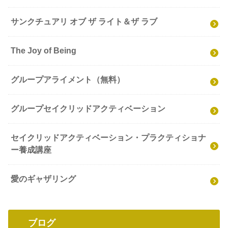
サンクチュアリ オブ ザ ライト＆ザ ラブ
The Joy of Being
グループアライメント（無料）
グループセイクリッドアクティベーション
セイクリッドアクティベーション・プラクティショナ
ー養成講座
愛のギャザリング
ブログ