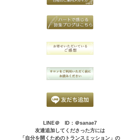
LINE＠ ID：＠sanae7
友達追加してくださった方には
「自分を開くためのトランスミッション」の