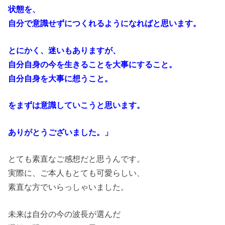
状態を、
自分で意識せずにつくれるようになればと思います。
とにかく、迷いもありますが、
自分自身の今を生きることを大事にすること。
自分自身を大事に想うこと。
をまずは意識していこうと思います。
ありがとうございました。」
とても素直なご感想だと思うんです。
実際に、ご本人もとても可愛らしい、
素直な方でいらっしゃいました。
未来は自分の今の波長が選んだ