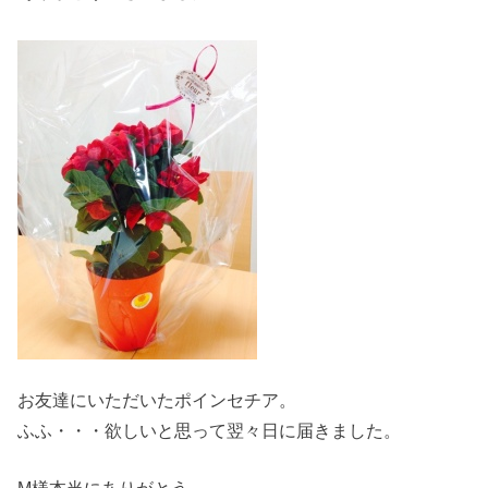
お友達にいただいたポインセチア。
ふふ・・・欲しいと思って翌々日に届きました。