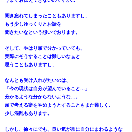
うまくお伝えできないのですが…
聞き忘れてしまったこともありますし、
もう少しゆっくりとお話を
聞きたいなという想いでおります。
そして、やはり頭で分かっていても、
実際にそうすることは難しいなぁと
思うこともありますし、
なんとも受け入れがたいのは、
「今の現状は自分が望んでいること…」
分かるような分からないような…。
頭で考える癖をやめようとすることもまた難しく、
少し混乱もあります。
しかし、徐々にでも、良い気が常に自分にまわるような