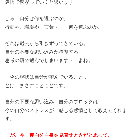
選択で繋がっていくと思います。
じゃ、自分は何を選ぶのか。
行動や、環境や、言葉・・・何を選ぶのか。
それは過去から引きずってきている。
自分の不要な思い込みが誘導する
思考の癖で選んでしまいます・・よね。
「今の現状は自分が望んでいること…」
とは、まさにことことです。
自分の不要な思い込み、自分のブロックは
今の自分のストレスが、感じる感情として教えてくれま
す。
「が、今一度自分自身を見直すときだと思って、