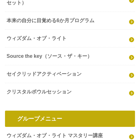
セット）
本来の自分に目覚める6か月プログラム
ウィズダム・オブ・ライト
Source the key（ソース・ザ・キー）
セイクリッドアクティベーション
クリスタルボウルセッション
グループメニュー
ウィズダム・オブ・ライト マスタリー講座