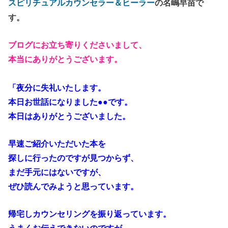
スピリチュアルカウンセラー＆ヒーラー
の名嶋早苗で
す。
ブログにお立ち寄りくださいまして、
本当にありがとうございます。
「夜分に失礼いたします。
本日お世話になりました●●です。
本日はありがとうございました。
早速ご紹介いただいた本を
探しに行ったのですが見つからず、
まだ手元にはないですが、
ぜひ読んでみようと思っています。
帰宅しカウンセリングを振り返っています。