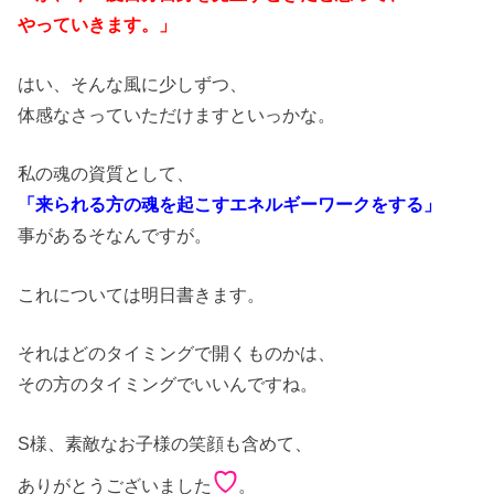
やっていきます。」
はい、そんな風に少しずつ、
体感なさっていただけますといっかな。
私の魂の資質として、
「来られる方の魂を起こすエネルギーワークをする」
事があるそなんですが。
これについては明日書きます。
それはどのタイミングで開くものかは、
その方のタイミングでいいんですね。
S様、素敵なお子様の笑顔も含めて、
♡
ありがとうございました
。