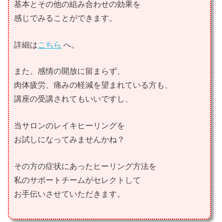
基本とその他の組み合わせの効果を
感じでみることができます。
詳細は
こちら
へ。
また、感情の開放に留まらず、
肉体疲労、痛みの軽減を望まれている方も、
講座の受講されてもいいですし、
当サロンのレイキヒーリングを
お試しになってみませんかね？
その方の症状にあったヒーリング方法を
私のサポートチームがセレクトして
お手伝いさせていただきます。