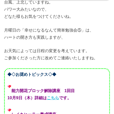
台風、上北していますね。
パワー大みたいなので、
どなた様もお気をつけてくださいね。
月曜日の「幸せになるなんて簡単勉強会⑤」は、
ハートの開き方も実践しますが、
お天気によっては日程の変更を考えています。
ご参加くださった方に改めてご連絡いたしますね。
◆◇お奨めトピックス◇◆
能力開花ブロック解除講座 1回目
10月9日（木）詳細は
こちら
です。