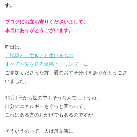
す。
ブログにお立ち寄りくださいまして、
本当にありがとうございます。
昨日は、
「地球と、生きとし生けるもの
すべてへ愛を送る遠隔ヒーリング」
に
ご参加くださった方、愛のおすそ分けをありがとうござ
いました。
10月1日から世の中もそうなんでしょうね。
自分のエネルギーもぐっと変わって、
これはある方のおかげでもあるのですが、
そういうのって、人は無意識に