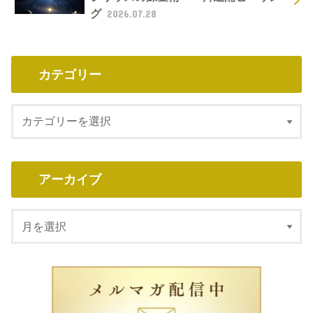
グ
2026.07.28
カテゴリー
アーカイブ