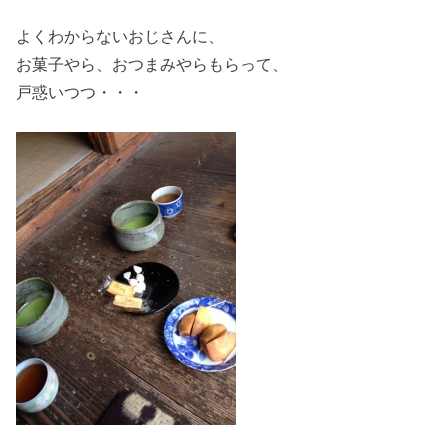
よくわからないおじさんに、
お菓子やら、おつまみやらもらって、
戸惑いつつ・・・