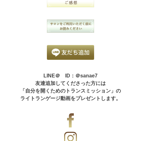
LINE＠ ID：＠sanae7
友達追加してくださった方には
「自分を開くためのトランスミッション」の
ライトランゲージ動画をプレゼントします。