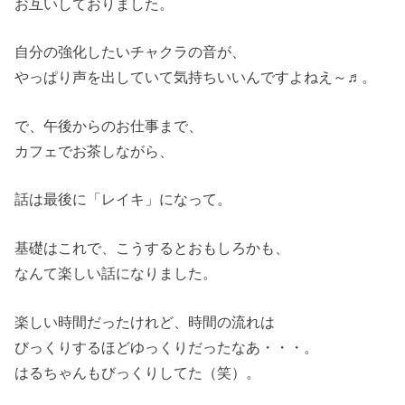
お互いしておりました。
自分の強化したいチャクラの音が、
やっぱり声を出していて気持ちいいんですよねえ～♬。
で、午後からのお仕事まで、
カフェでお茶しながら、
話は最後に「レイキ」になって。
基礎はこれで、こうするとおもしろかも、
なんて楽しい話になりました。
楽しい時間だったけれど、時間の流れは
びっくりするほどゆっくりだったなあ・・・。
はるちゃんもびっくりしてた（笑）。