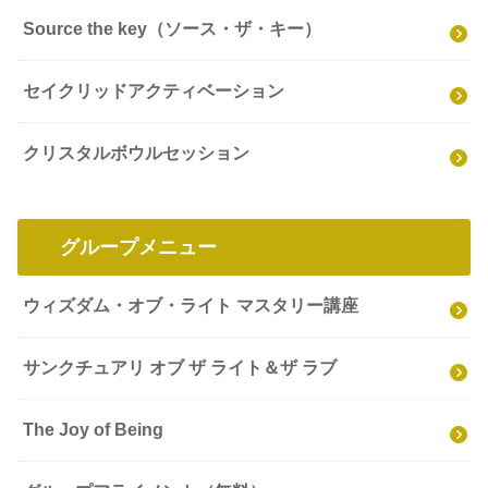
Source the key（ソース・ザ・キー）
セイクリッドアクティベーション
クリスタルボウルセッション
グループメニュー
ウィズダム・オブ・ライト マスタリー講座
サンクチュアリ オブ ザ ライト＆ザ ラブ
The Joy of Being