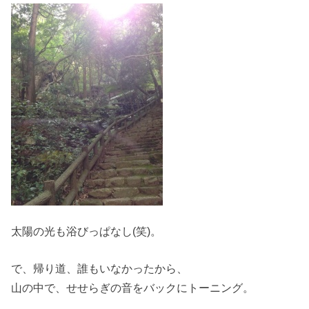
太陽の光も浴びっぱなし(笑)。
で、帰り道、誰もいなかったから、
山の中で、せせらぎの音をバックにトーニング。