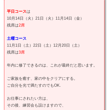
平日コース
は
10月14日（火）21日（火）11月14日（金）
残席は
2席
土曜コース
11月1日（土）22日（土）12月20日（土）
残席は
3席
年内に修了できるのは、これが最終だと思います。
ご家族を癒す、家の中をクリアにする。
ご自分を光で満たすのでもOK.
お仕事にされたい方は、
その後、練習会も設けますので、