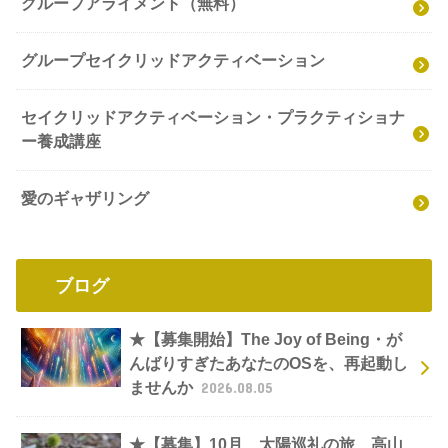
グループアライメント（無料）
グループセイクリッドアクティベーション
セイクリッドアクティベーション・プラクティショナ
ー養成講座
愛のギャザリング
ブログ
★【募集開始】The Joy of Being・が
んばりすぎたあなたのOSを、再起動し
ませんか
2026.08.05
★【募集】10月 太陽巡礼の旅 高山