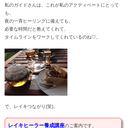
私のガイドさんは、これが私のアクティベートにとって
も、
夜の一斉ヒーリングに備えても、
必要な時間だと教えてくれて、
タイムラインをワークしてくれているのね♡。
で、レイキつながり(笑)。
レイキヒーラー養成講座
のご案内です。