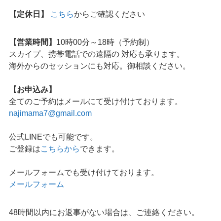
【定休日】
こちら
からご確認ください
【営業時間】
10時00分～18時（予約制）
スカイプ、携帯電話での遠隔の 対応も承ります。
海外からのセッションにも対応。御相談ください。
【お申込み】
全てのご予約はメールにて受け付けております。
najimama7@gmail.com
公式LINEでも可能です。
ご登録は
こちらから
できます。
メールフォームでも受け付けております。
メールフォーム
48時間以内にお返事がない場合は、ご連絡ください。