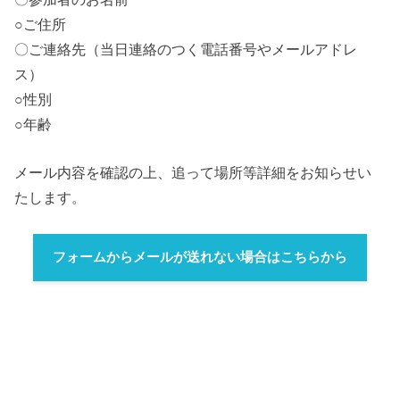
○ご住所
〇ご連絡先（当日連絡のつく電話番号やメールアドレ
ス）
○性別
○年齢
メール内容を確認の上、追って場所等詳細をお知らせい
たします。
フォームからメールが送れない場合はこちらから