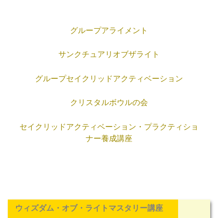
グループアライメント
サンクチュアリオブザライト
グループセイクリッドアクティベーション
クリスタルボウルの会
セイクリッドアクティベーション・プラクティショ
ナー養成講座
ウィズダム・オブ・ライトマスタリー講座