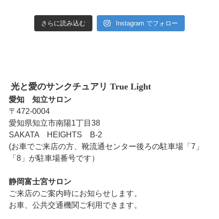
さらに読み込む
Instagram でフォロー
光と愛のサンクチュアリ True Light
愛知 知立サロン
〒472-0004
愛知県知立市南陽1丁目38
SAKATA HEIGHTS B-2
(お車でご来店の方、靴流通センター後ろの駐車場「7」
「8」が駐車場番号です）
静岡富士宮サロン
ご来店のご案内時にお知らせします。
お車、公共交通機関ご利用できます。