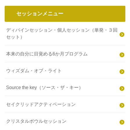
セッションメニュー
ディバインセッション・個人セッション（単発・３回
セット）
本来の自分に目覚める6か月プログラム
ウィズダム・オブ・ライト
Source the key（ソース・ザ・キー）
セイクリッドアクティベーション
クリスタルボウルセッション