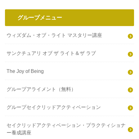
グループメニュー
ウィズダム・オブ・ライト マスタリー講座
サンクチュアリ オブ ザ ライト＆ザ ラブ
The Joy of Being
グループアライメント（無料）
グループセイクリッドアクティベーション
セイクリッドアクティベーション・プラクティショナ
ー養成講座