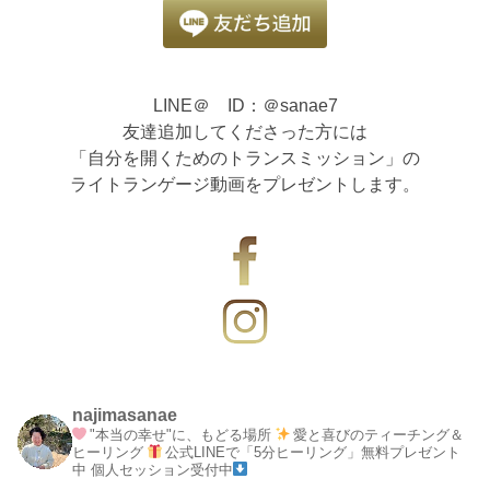
LINE＠ ID：＠sanae7
友達追加してくださった方には
「自分を開くためのトランスミッション」の
ライトランゲージ動画をプレゼントします。
najimasanae
"本当の幸せ"に、もどる場所
愛と喜びのティーチング＆
ヒーリング
公式LINEで「5分ヒーリング」無料プレゼント
中
個人セッション受付中