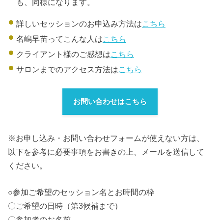
も、同様になります。
詳しいセッションのお申込み方法は
こちら
名嶋早苗ってこんな人は
こちら
クライアント様のご感想は
こちら
サロンまでのアクセス方法は
こちら
お問い合わせはこちら
※お申し込み・お問い合わせフォームが使えない方は、
以下を参考に必要事項をお書きの上、メールを送信して
ください。
○参加ご希望のセッション名とお時間の枠
〇ご希望の日時（第3候補まで）
〇参加者のお名前