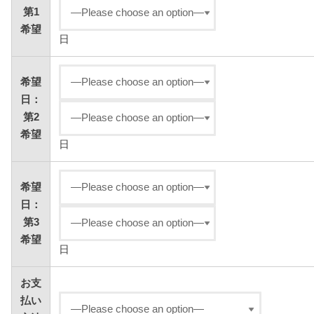
第1
希望
日
希望
日：
第2
希望
日
希望
日：
第3
希望
日
お支
払い