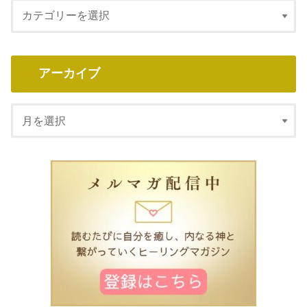
アーカイブ