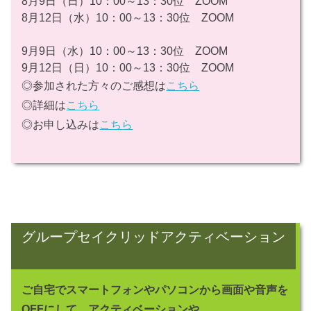
8月9日（日）10：00～13：30位 ZOOM
8月12日（水）10：00～13：30位 ZOOM
9月9日（水）10：00～13：30位 ZOOM
9月12日（日）10：00～13：30位 ZOOM
◎参加された方々のご感想は
こちら
◎詳細は
こちら
◎お申し込みは
こちら
グループセイクリッドアクティベーション
ご自宅でスマートフォンやパソコンから画面や音声を
OFFにして、アクティベーションや