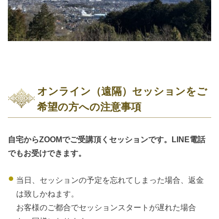
オンライン（遠隔）セッションをご
希望の方への注意事項
自宅からZOOMでご受講頂くセッションです。LINE電話
でもお受けできます。
当日、セッションの予定を忘れてしまった場合、返金
は致しかねます。
お客様のご都合でセッションスタートが遅れた場合