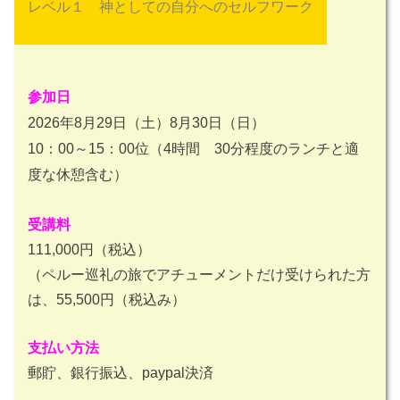
レベル１ 神としての自分へのセルフワーク
参加日
2026年8月29日（土）8月30日（日）
10：00～15：00位（4時間 30分程度のランチと適
度な休憩含む）
受講料
111,000円（税込）
（ペルー巡礼の旅でアチューメントだけ受けられた方
は、55,500円（税込み）
支払い方法
郵貯、銀行振込、paypal決済