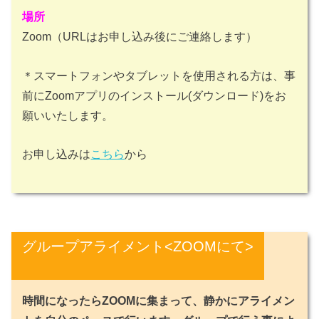
場所
Zoom（URLはお申し込み後にご連絡します）
＊スマートフォンやタブレットを使用される方は、事
前にZoomアプリのインストール(ダウンロード)をお
願いいたします。
お申し込みは
こちら
から
グループアライメント<ZOOMにて>
時間になったらZOOMに集まって、静かにアライメン