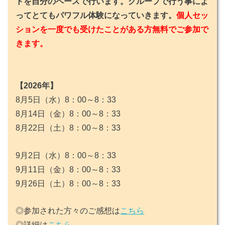
トを自分のペースで行います。グループで行う事によ
ってとてもパワフル体験になっていきます。
個人セッ
ションを一度でも受けたことがある方無料でご参加で
きます。
【2026年】
8月5日（水）8：00～8：33
8月14日（金）8：00～8：33
8月22日（土）8：00～8：33
9月2日（水）8：00～8：33
9月11日（金）8：00～8：33
9月26日（土）8：00～8：33
◎参加された方々のご感想は
こちら
◎詳細は
こちら