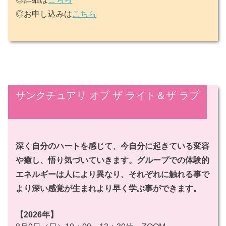
◎お申し込みは
こちら
サンクチュアリ オブ ザ ライト＆ザ ラブ
深く自分のハートを感じて、今自分に起きている変容
や癒し、悟り気づいていきます。グループでの体験的
エネルギーは人により異なり、それぞれに触れる事で
より深い感覚が生まれより早く学ぶ事ができます。
【2026年】