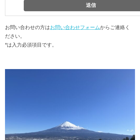
お問い合わせの方は
お問い合わせフォーム
からご連絡く
ださい。
*は入力必須項目です。